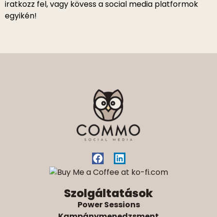
iratkozz fel, vagy kövess a social media platformok
egyikén!
Szolgáltatások
Power Sessions
Kampánymenedzsment