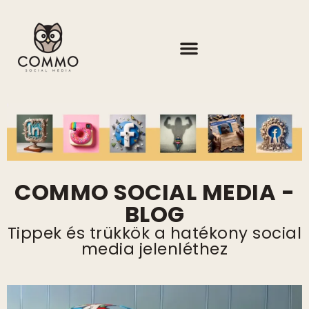
COMMO SOCIAL MEDIA -
BLOG
Tippek és trükkök a hatékony social
media jelenléthez