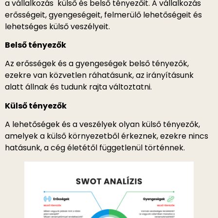
a vállalkozás külső és belső tényezőit. A vállalkozás
erősségeit, gyengeségeit, felmerülő lehetőségeit és
lehetséges külső veszélyeit.
Belső tényezők
Az erősségek és a gyengeségek belső tényezők,
ezekre van közvetlen ráhatásunk, az irányításunk
alatt állnak és tudunk rajta változtatni.
Külső tényezők
A lehetőségek és a veszélyek olyan külső tényezők,
amelyek a külső környezetből érkeznek, ezekre nincs
hatásunk, a cég életétől függetlenül történnek.