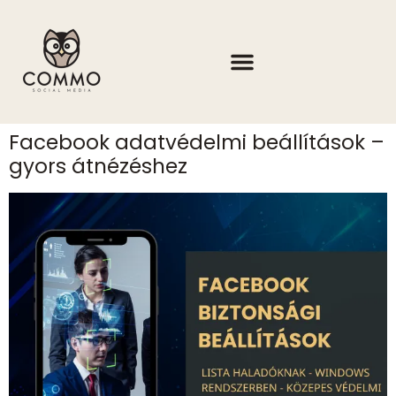
Facebook adatvédelmi beállítások –
gyors átnézéshez