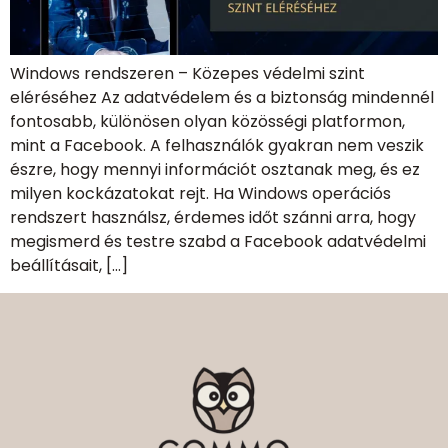
Windows rendszeren – Közepes védelmi szint
eléréséhez Az adatvédelem és a biztonság mindennél
fontosabb, különösen olyan közösségi platformon,
mint a Facebook. A felhasználók gyakran nem veszik
észre, hogy mennyi információt osztanak meg, és ez
milyen kockázatokat rejt. Ha Windows operációs
rendszert használsz, érdemes időt szánni arra, hogy
megismerd és testre szabd a Facebook adatvédelmi
beállításait, […]